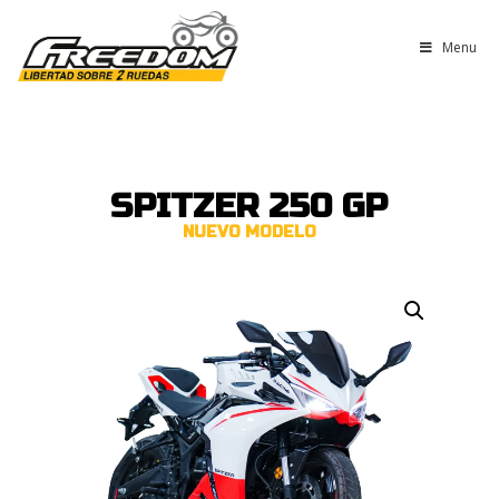
Menu
SPITZER 250 GP
NUEVO MODELO