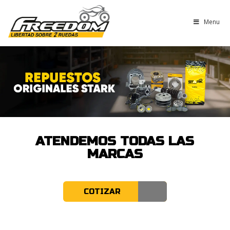
Menu
ATENDEMOS TODAS LAS
MARCAS
COTIZAR