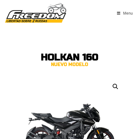
Menu
HOLKAN 160
NUEVO MODELO