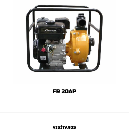
FR 20AP
VISÍTANOS