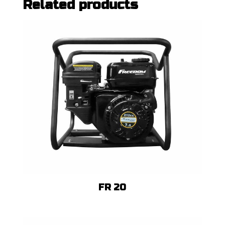
Related products
FR 20